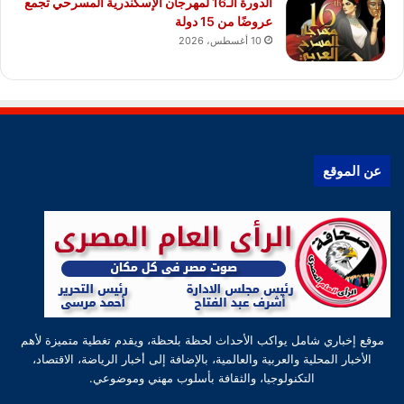
الدورة الـ16 لمهرجان الإسكندرية المسرحي تجمع
عروضًا من 15 دولة
10 أغسطس، 2026
عن الموقع
موقع إخباري شامل يواكب الأحداث لحظة بلحظة، ويقدم تغطية متميزة لأهم
الأخبار المحلية والعربية والعالمية، بالإضافة إلى أخبار الرياضة، الاقتصاد،
التكنولوجيا، والثقافة بأسلوب مهني وموضوعي.