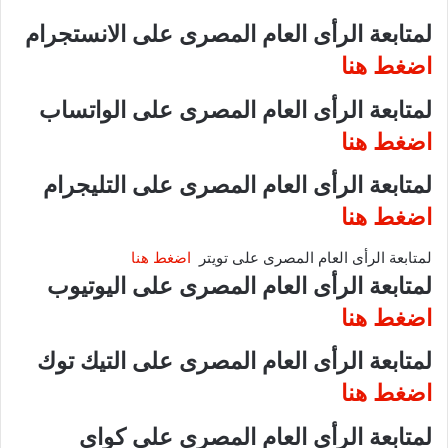
لمتابعة الرأى العام المصرى على الانستجرام
اضغط هنا
لمتابعة الرأى العام المصرى على الواتساب
اضغط هنا
لمتابعة الرأى العام المصرى على التليجرام
اضغط هنا
لمتابعة الرأى العام المصرى على تويتر
اضغط هنا
لمتابعة الرأى العام المصرى على اليوتيوب
اضغط هنا
لمتابعة الرأى العام المصرى على التيك توك
اضغط هنا
لمتابعة الرأى العام المصرى على كواى