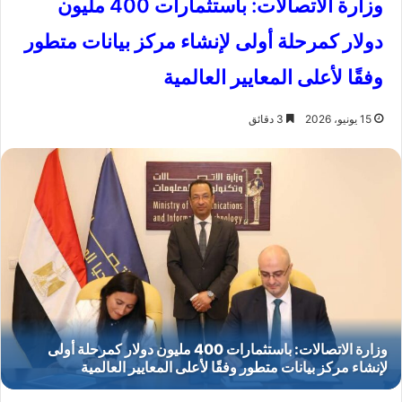
وزارة الاتصالات: باستثمارات 400 مليون
دولار كمرحلة أولى لإنشاء مركز بيانات متطور
وفقًا لأعلى المعايير العالمية
15 يونيو، 2026
3 دقائق