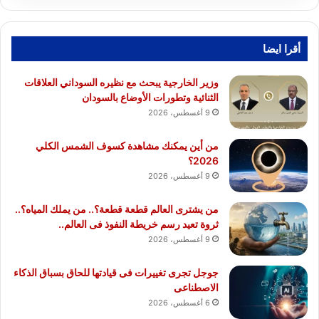
أقرا ايضا
وزير الخارجية يبحث مع نظيره السوداني العلاقات
الثنائية وتطورات الأوضاع بالسودان
9 أغسطس، 2026
من أين يمكنك مشاهدة كسوف الشمس الكلي
2026؟
9 أغسطس، 2026
من يشترى العالم قطعة قطعة؟.. من يملك المياه؟..
ثروة تعيد رسم خريطة النفوذ فى العالم..
9 أغسطس، 2026
جوجل تجرى تغييرات فى قيادتها للحاق بسباق الذكاء
الاصطناعى
6 أغسطس، 2026