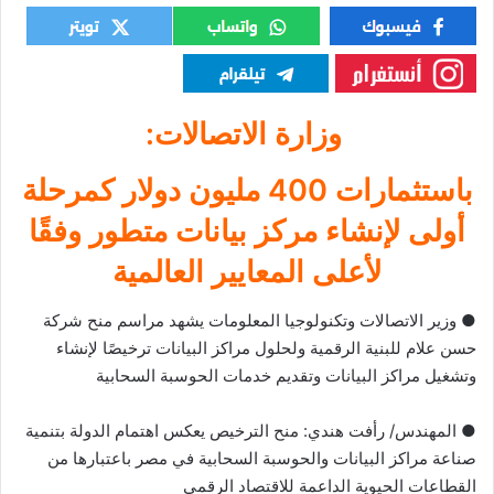
وزارة الاتصالات:
باستثمارات 400 مليون دولار كمرحلة
أولى لإنشاء مركز بيانات متطور وفقًا
لأعلى المعايير العالمية
● وزير الاتصالات وتكنولوجيا المعلومات يشهد مراسم منح شركة
حسن علام للبنية الرقمية ولحلول مراكز البيانات ترخيصًا لإنشاء
وتشغيل مراكز البيانات وتقديم خدمات الحوسبة السحابية
● المهندس/ رأفت هندي: منح الترخيص يعكس اهتمام الدولة بتنمية
صناعة مراكز البيانات والحوسبة السحابية في مصر باعتبارها من
القطاعات الحيوية الداعمة للاقتصاد الرقمي