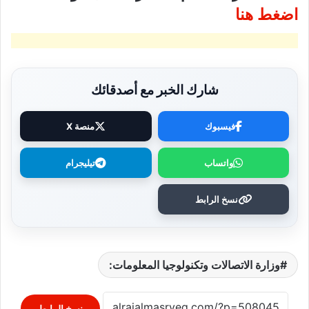
اضغط هنا
شارك الخبر مع أصدقائك
فيسبوك
منصة X
واتساب
تيليجرام
نسخ الرابط
وزارة الاتصالات وتكنولوجيا المعلومات:
نسخ الرابط