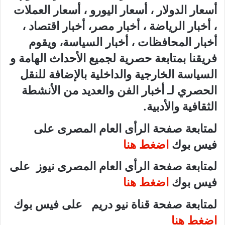
أسعار الدولار ، أسعار اليورو ، أسعار العملات
، أخبار الرياضة ، أخبار مصر، أخبار اقتصاد ،
أخبار المحافظات ، أخبار السياسة، ويقوم
فريقنا بمتابعة حصرية لجميع الأحداث الهامة و
السياسة الخارجية والداخلية بالإضافة للنقل
الحصري لـ أخبار الفن والعديد من الأنشطة
الثقافية والأدبية.
لمتابعة صفحة الرأى العام المصرى على
فيس بوك
اضغط هنا
لمتابعة صفحة الرأى العام المصرى نيوز على
فيس بوك
اضغط هنا
لمتابعة صفحة قناة نيو دريم على فيس بوك
اضغط هنا