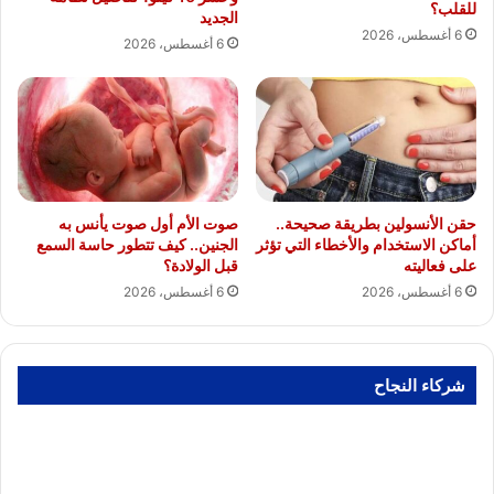
للقلب؟
الجديد
6 أغسطس، 2026
6 أغسطس، 2026
حقن الأنسولين بطريقة صحيحة..
صوت الأم أول صوت يأنس به
أماكن الاستخدام والأخطاء التي تؤثر
الجنين.. كيف تتطور حاسة السمع
على فعاليته
قبل الولادة؟
6 أغسطس، 2026
6 أغسطس، 2026
شركاء النجاح