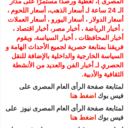
المصرى
)، تغطية ورصدًا مستمرًّا على مدار
الـ 24 ساعة لـ أسعار الذهب، أسعار اللحوم ،
أسعار الدولار ، أسعار اليورو ، أسعار العملات
، أخبار الرياضة ، أخبار مصر، أخبار اقتصاد ،
أخبار المحافظات ، أخبار السياسة، ويقوم
فريقنا بمتابعة حصرية لجميع الأحداث الهامة و
السياسة الخارجية والداخلية بالإضافة للنقل
الحصري لـ أخبار الفن والعديد من الأنشطة
الثقافية والأدبية.
لمتابعة صفحة الرأى العام المصرى على
فيس بوك
اضغط هنا
لمتابعة صفحة الرأى العام المصرى نيوز على
فيس بوك
اضغط هنا