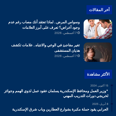
أخر المقالات
وسواس المرض.. لماذا تعتقد أنك مصاب رغم عدم
وجود أعراض؟ تعرف على أبرز العلامات
7 أغسطس، 2026
تغير مفاجئ في الوعي والانتباه.. علامات تكشف
هذيان المستشفى
7 أغسطس، 2026
الأكثر مشاهدة
15 أكتوبر، 2024
*وزير العمل ومحافظ الإسكندرية يسلمان عقود عمل لذوي الهمم وجوائز
لخريجي دورات التدريب المهني
8 أبريل، 2025
العرابي يقود حملة مكبرة بشوارع العطارين وباب شرق الإسكندرية