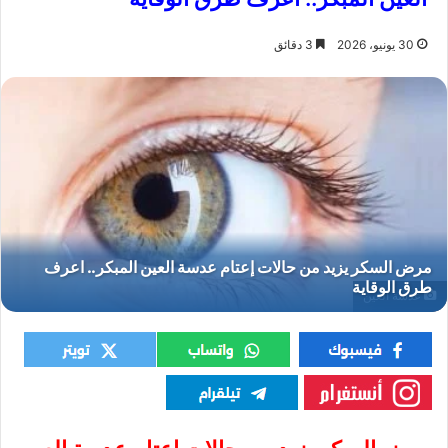
30 يونيو، 2026
3 دقائق
عدسة العين