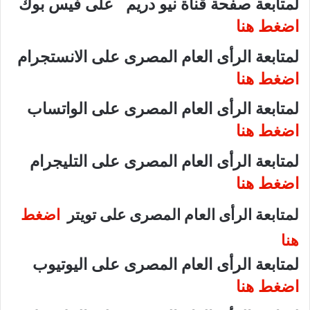
لمتابعة صفحة قناة نيو دريم على فيس بوك
اضغط هنا
لمتابعة الرأى العام المصرى على الانستجرام
اضغط هنا
لمتابعة الرأى العام المصرى على الواتساب
اضغط هنا
لمتابعة الرأى العام المصرى على التليجرام
اضغط هنا
لمتابعة الرأى العام المصرى على تويتر
اضغط
هنا
لمتابعة الرأى العام المصرى على اليوتيوب
اضغط هنا