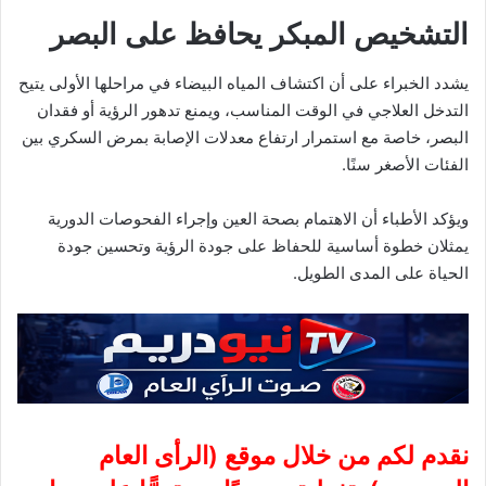
التشخيص المبكر يحافظ على البصر
يشدد الخبراء على أن اكتشاف المياه البيضاء في مراحلها الأولى يتيح
التدخل العلاجي في الوقت المناسب، ويمنع تدهور الرؤية أو فقدان
البصر، خاصة مع استمرار ارتفاع معدلات الإصابة بمرض السكري بين
الفئات الأصغر سنًا.
ويؤكد الأطباء أن الاهتمام بصحة العين وإجراء الفحوصات الدورية
يمثلان خطوة أساسية للحفاظ على جودة الرؤية وتحسين جودة
الحياة على المدى الطويل.
نقدم لكم من خلال موقع (
الرأى العام