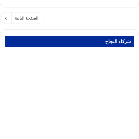
الصفحة التالية
شركاء النجاح