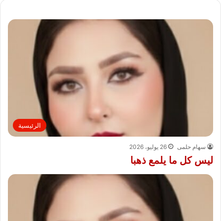
الرئيسية
سهام حلمى
26 يوليو، 2026
ليس كل ما يلمع ذهبا