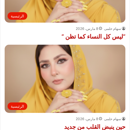
الرئيسية
سهام حلمى
8 مارس، 2026
“ليس كل النساء كما تظن “
الرئيسية
سهام حلمى
8 مارس، 2026
حين ينبض القلب من جديد