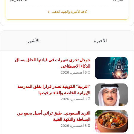
كافة الأعيرة والجنيه الذهب ←
الأخيرة
الأشهر
جوجل تجرى تغييرات فى قيادتها للحاق بسباق
الذكاء الاصطناعى
6 أغسطس، 2026
“التربية” الكويتية تصدر قرارا بغلق المدرسة
الإيرانية الخاصة وإلغاء ترخيصها
6 أغسطس، 2026
الثريد السعودي.. طبق تراثي أصيل يجمع بين
البساطة والنكهة الغنية
6 أغسطس، 2026