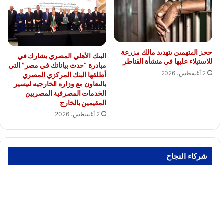
حجز المتهمين بتهديد مالك مزرعة
البنك الأهلي المصري يشارك في
للاستيلاء عليها في منشأة القناطر
مبادرة “حدث بياناتك في مصر” التي
2 أغسطس، 2026
أطلقها البنك المركزي المصري
بالتعاون مع وزارة الخارجية لتيسير
الخدمات المصرفية المصريين
المقيمين بالخارج
2 أغسطس، 2026
شركاء النجاح