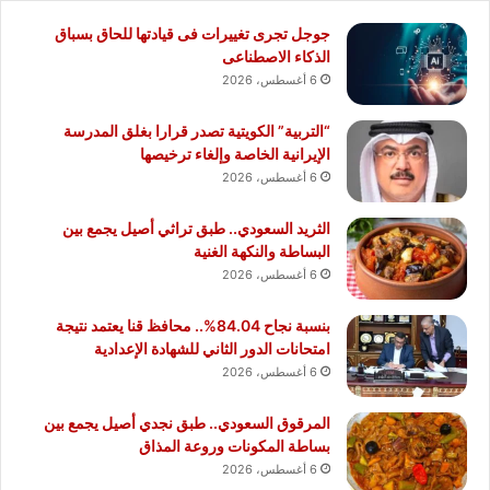
جوجل تجرى تغييرات فى قيادتها للحاق بسباق
الذكاء الاصطناعى
6 أغسطس، 2026
“التربية” الكويتية تصدر قرارا بغلق المدرسة
الإيرانية الخاصة وإلغاء ترخيصها
6 أغسطس، 2026
الثريد السعودي.. طبق تراثي أصيل يجمع بين
البساطة والنكهة الغنية
6 أغسطس، 2026
بنسبة نجاح 84.04%.. محافظ قنا يعتمد نتيجة
امتحانات الدور الثاني للشهادة الإعدادية
6 أغسطس، 2026
المرقوق السعودي.. طبق نجدي أصيل يجمع بين
بساطة المكونات وروعة المذاق
6 أغسطس، 2026