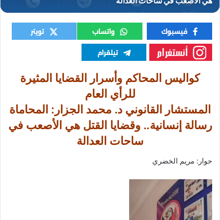
كواليس المحاكم وأسرار القضايا المثيرة
للرأي العام
المستشار القانوني د. محمد الجزار: المحاماة
رسالة إنسانية.. وقضايا القتل هي الأصعب في
ساحات العدالة
حوار: مريم الخضري