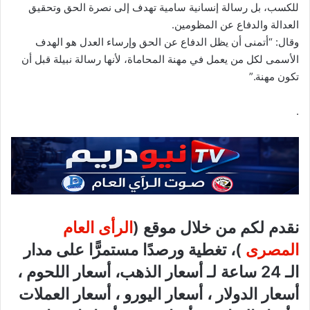
للكسب، بل رسالة إنسانية سامية تهدف إلى نصرة الحق وتحقيق
العدالة والدفاع عن المظومين.
وقال: “أتمنى أن يظل الدفاع عن الحق وإرساء العدل هو الهدف
الأسمى لكل من يعمل في مهنة المحاماة، لأنها رسالة نبيلة قبل أن
تكون مهنة.”
.
نقدم لكم من خلال موقع (
الرأى العام
المصرى
)، تغطية ورصدًا مستمرًّا على مدار
الـ 24 ساعة لـ أسعار الذهب، أسعار اللحوم ،
أسعار الدولار ، أسعار اليورو ، أسعار العملات