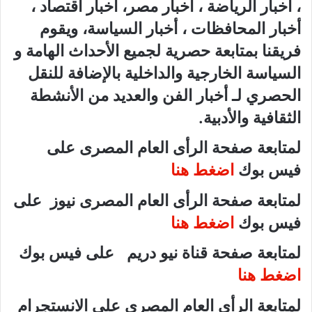
، أخبار الرياضة ، أخبار مصر، أخبار اقتصاد ،
أخبار المحافظات ، أخبار السياسة، ويقوم
فريقنا بمتابعة حصرية لجميع الأحداث الهامة و
السياسة الخارجية والداخلية بالإضافة للنقل
الحصري لـ أخبار الفن والعديد من الأنشطة
الثقافية والأدبية.
لمتابعة صفحة الرأى العام المصرى على
فيس بوك
اضغط هنا
لمتابعة صفحة الرأى العام المصرى نيوز على
فيس بوك
اضغط هنا
لمتابعة صفحة قناة نيو دريم على فيس بوك
اضغط هنا
لمتابعة الرأى العام المصرى على الانستجرام