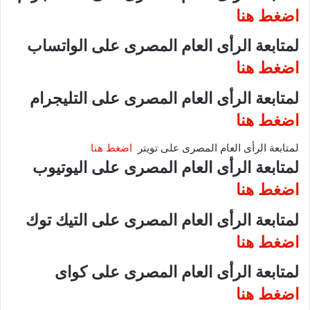
اضغط هنا
لمتابعة الرأى العام المصرى على الواتساب
اضغط هنا
لمتابعة الرأى العام المصرى على التليجرام
اضغط هنا
لمتابعة الرأى العام المصرى على تويتر
اضغط هنا
لمتابعة الرأى العام المصرى على اليوتيوب
اضغط هنا
لمتابعة الرأى العام المصرى على التيك توك
اضغط هنا
لمتابعة الرأى العام المصرى على كواى
اضغط هنا