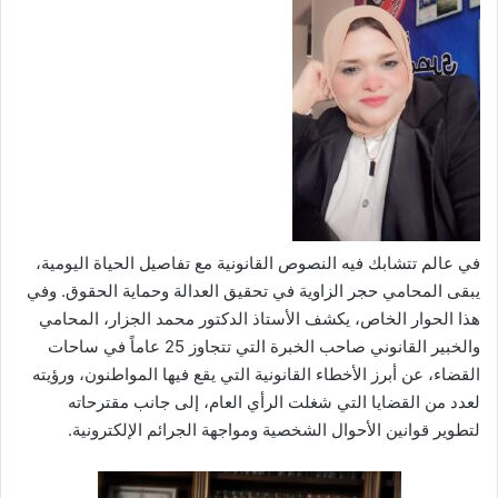
في عالم تتشابك فيه النصوص القانونية مع تفاصيل الحياة اليومية،
يبقى المحامي حجر الزاوية في تحقيق العدالة وحماية الحقوق. وفي
هذا الحوار الخاص، يكشف الأستاذ الدكتور محمد الجزار، المحامي
والخبير القانوني صاحب الخبرة التي تتجاوز 25 عاماً في ساحات
القضاء، عن أبرز الأخطاء القانونية التي يقع فيها المواطنون، ورؤيته
لعدد من القضايا التي شغلت الرأي العام، إلى جانب مقترحاته
لتطوير قوانين الأحوال الشخصية ومواجهة الجرائم الإلكترونية.